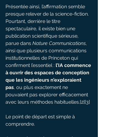
Présentée ainsi, l’affirmation semble 
presque relever de la science-fiction. 
Pourtant, derrière le titre 
spectaculaire, il existe bien une 
publication scientifique sérieuse, 
parue dans 
Nature Communications
, 
ainsi que plusieurs communications 
institutionnelles de Princeton qui 
confirment l’essentiel :
 l’IA commence 
à ouvrir des espaces de conception 
que les ingénieurs n’exploraient 
pas
, ou plus exactement ne 
pouvaient pas explorer efficacement 
avec leurs méthodes habituelles.[2][3]
Le point de départ est simple à 
comprendre.