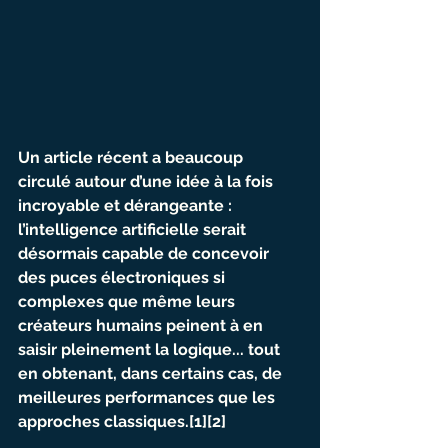
Un article récent a beaucoup 
circulé autour d’une idée à la fois 
incroyable et dérangeante : 
l’intelligence artificielle serait 
désormais capable de concevoir 
des puces électroniques si 
complexes que même leurs 
créateurs humains peinent à en 
saisir pleinement la logique... tout 
en obtenant, dans certains cas, de 
meilleures performances que les 
approches classiques.[1][2]