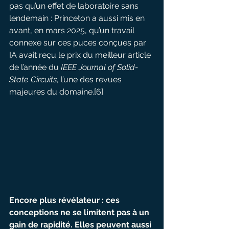
pas qu’un effet de laboratoire sans 
lendemain : Princeton a aussi mis en 
avant, en mars 2025, qu’un travail 
connexe sur ces puces conçues par 
IA avait reçu le prix du meilleur article 
de l’année du 
IEEE Journal of Solid-
State Circuits
, l’une des revues 
majeures du domaine.[6]
Encore plus révélateur : ces 
conceptions ne se limitent pas à un 
gain de rapidité. Elles peuvent aussi 