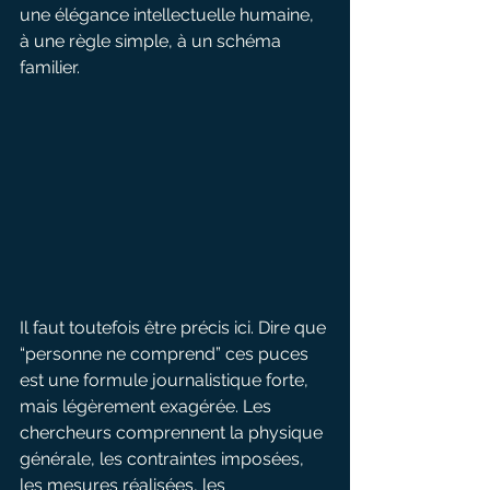
une élégance intellectuelle humaine, 
à une règle simple, à un schéma 
familier.
Il faut toutefois être précis ici. Dire que 
“personne ne comprend” ces puces 
est une formule journalistique forte, 
mais légèrement exagérée. Les 
chercheurs comprennent la physique 
générale, les contraintes imposées, 
les mesures réalisées, les 