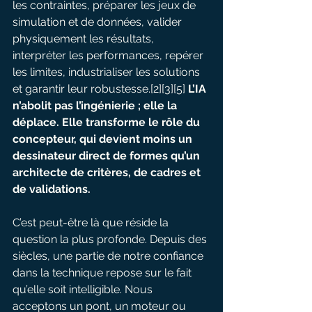
les contraintes, préparer les jeux de 
simulation et de données, valider 
physiquement les résultats, 
interpréter les performances, repérer 
les limites, industrialiser les solutions 
et garantir leur robustesse.[2][3][5]
 L’IA 
n’abolit pas l’ingénierie ; elle la 
déplace. Elle transforme le rôle du 
concepteur, qui devient moins un 
dessinateur direct de formes qu’un 
architecte de critères, de cadres et 
de validations.
C’est peut-être là que réside la 
question la plus profonde. Depuis des 
siècles, une partie de notre confiance 
dans la technique repose sur le fait 
qu’elle soit intelligible. Nous 
acceptons un pont, un moteur ou 