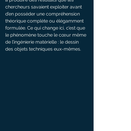
chercheurs savaient exploiter avant 
d’en posséder une compréhension 
théorique complète ou élégamment 
formulée. Ce qui change ici, c’est que 
le phénomène touche le cœur même 
de l’ingénierie matérielle : le dessin 
des objets techniques eux-mêmes.