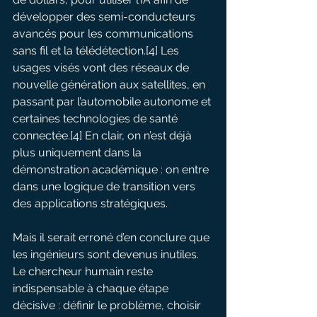
développer des semi-conducteurs 
avancés pour les communications 
sans fil et la télédétection.[4] Les 
usages visés vont des réseaux de 
nouvelle génération aux satellites, en 
passant par l’automobile autonome et 
certaines technologies de santé 
connectée.[4] En clair, on n’est déjà 
plus uniquement dans la 
démonstration académique : on entre 
dans une logique de transition vers 
des applications stratégiques.
Mais il serait erroné d’en conclure que 
les ingénieurs sont devenus inutiles. 
Le chercheur humain reste 
indispensable à chaque étape 
décisive : définir le problème, choisir 