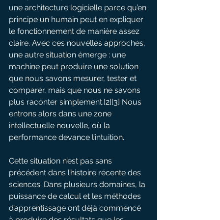
une architecture logicielle parce qu’en 
principe un humain peut en expliquer 
le fonctionnement de manière assez 
claire. Avec ces nouvelles approches, 
une autre situation émerge : une 
machine peut produire une solution 
que nous savons mesurer, tester et 
comparer, mais que nous ne savons 
plus raconter simplement.[2][3] Nous 
entrons alors dans une zone 
intellectuelle nouvelle, où la 
performance devance l’intuition.
Cette situation n’est pas sans 
précédent dans l’histoire récente des 
sciences. Dans plusieurs domaines, la 
puissance de calcul et les méthodes 
d’apprentissage ont déjà commencé 
à produire des résultats que les 