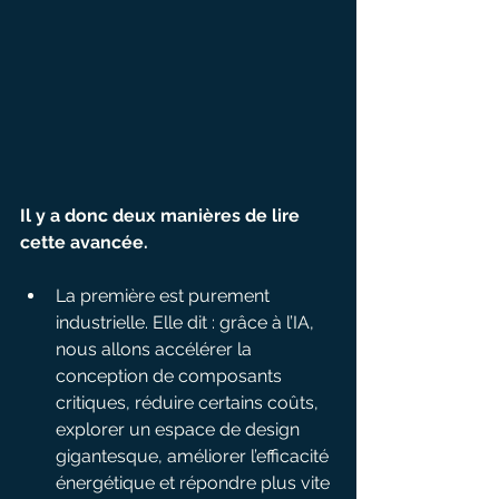
Il y a donc deux manières de lire 
cette avancée.
La première est purement 
industrielle. Elle dit : grâce à l’IA, 
nous allons accélérer la 
conception de composants 
critiques, réduire certains coûts, 
explorer un espace de design 
gigantesque, améliorer l’efficacité 
énergétique et répondre plus vite 