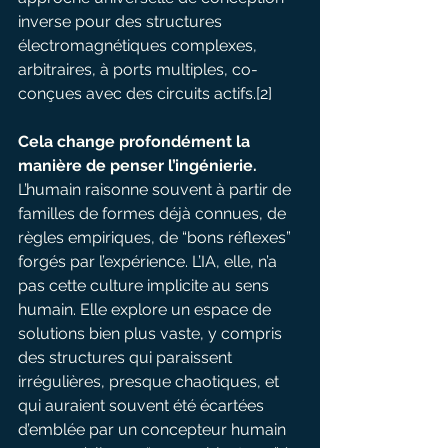
inverse pour des structures 
électromagnétiques complexes, 
arbitraires, à ports multiples, co-
conçues avec des circuits actifs.[2]
Cela change profondément la 
manière de penser l’ingénierie. 
L’humain raisonne souvent à partir de 
familles de formes déjà connues, de 
règles empiriques, de “bons réflexes” 
forgés par l’expérience. L’IA, elle, n’a 
pas cette culture implicite au sens 
humain. Elle explore un espace de 
solutions bien plus vaste, y compris 
des structures qui paraissent 
irrégulières, presque chaotiques, et 
qui auraient souvent été écartées 
d’emblée par un concepteur humain 